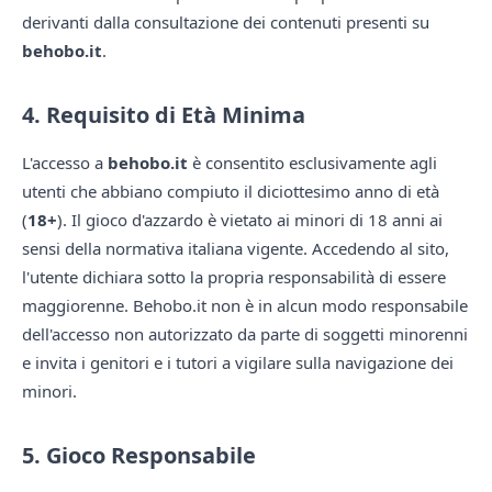
derivanti dalla consultazione dei contenuti presenti su
behobo.it
.
4. Requisito di Età Minima
L'accesso a
behobo.it
è consentito esclusivamente agli
utenti che abbiano compiuto il diciottesimo anno di età
(
18+
). Il gioco d'azzardo è vietato ai minori di 18 anni ai
sensi della normativa italiana vigente. Accedendo al sito,
l'utente dichiara sotto la propria responsabilità di essere
maggiorenne. Behobo.it non è in alcun modo responsabile
dell'accesso non autorizzato da parte di soggetti minorenni
e invita i genitori e i tutori a vigilare sulla navigazione dei
minori.
5. Gioco Responsabile