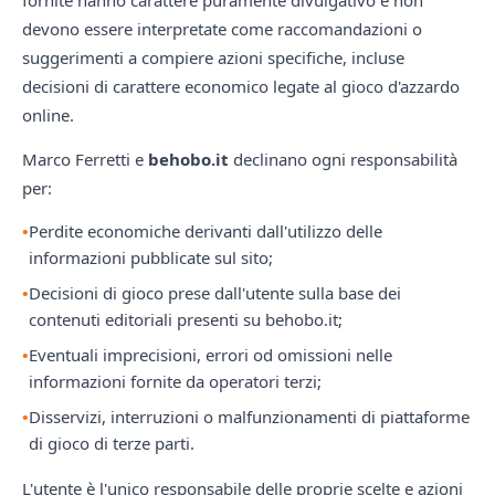
fornite hanno carattere puramente divulgativo e non
devono essere interpretate come raccomandazioni o
suggerimenti a compiere azioni specifiche, incluse
decisioni di carattere economico legate al gioco d'azzardo
online.
Marco Ferretti e
behobo.it
declinano ogni responsabilità
per:
Perdite economiche derivanti dall'utilizzo delle
informazioni pubblicate sul sito;
Decisioni di gioco prese dall'utente sulla base dei
contenuti editoriali presenti su behobo.it;
Eventuali imprecisioni, errori od omissioni nelle
informazioni fornite da operatori terzi;
Disservizi, interruzioni o malfunzionamenti di piattaforme
di gioco di terze parti.
L'utente è l'unico responsabile delle proprie scelte e azioni