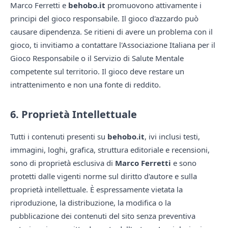
Marco Ferretti e
behobo.it
promuovono attivamente i
principi del gioco responsabile. Il gioco d'azzardo può
causare dipendenza. Se ritieni di avere un problema con il
gioco, ti invitiamo a contattare l'Associazione Italiana per il
Gioco Responsabile o il Servizio di Salute Mentale
competente sul territorio. Il gioco deve restare un
intrattenimento e non una fonte di reddito.
6. Proprietà Intellettuale
Tutti i contenuti presenti su
behobo.it
, ivi inclusi testi,
immagini, loghi, grafica, struttura editoriale e recensioni,
sono di proprietà esclusiva di
Marco Ferretti
e sono
protetti dalle vigenti norme sul diritto d'autore e sulla
proprietà intellettuale. È espressamente vietata la
riproduzione, la distribuzione, la modifica o la
pubblicazione dei contenuti del sito senza preventiva