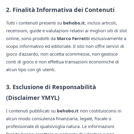
2. Finalità Informativa dei Contenuti
Tutti i contenuti presenti su
behobo.it
, inclusi articoli,
recensioni, guide e valutazioni relativi ai migliori siti di slot
online, sono prodotti da
Marco Ferretti
esclusivamente a
scopo informativo ed editoriale. Il sito non offre servizi di
gioco d'azzardo, non accetta scommesse, non gestisce
conti di gioco e non effettua transazioni economiche di
alcun tipo con gli utenti.
3. Esclusione di Responsabilità
(Disclaimer YMYL)
I contenuti pubblicati su
behobo.it
non costituiscono in
alcun modo consulenza finanziaria, legale, fiscale o
professionale di qualsivoglia natura. Le informazioni