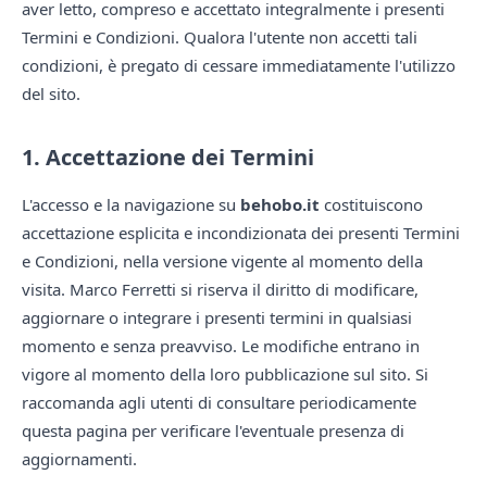
aver letto, compreso e accettato integralmente i presenti
Termini e Condizioni. Qualora l'utente non accetti tali
condizioni, è pregato di cessare immediatamente l'utilizzo
del sito.
1. Accettazione dei Termini
L'accesso e la navigazione su
behobo.it
costituiscono
accettazione esplicita e incondizionata dei presenti Termini
e Condizioni, nella versione vigente al momento della
visita. Marco Ferretti si riserva il diritto di modificare,
aggiornare o integrare i presenti termini in qualsiasi
momento e senza preavviso. Le modifiche entrano in
vigore al momento della loro pubblicazione sul sito. Si
raccomanda agli utenti di consultare periodicamente
questa pagina per verificare l'eventuale presenza di
aggiornamenti.