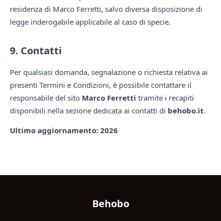
residenza di Marco Ferretti, salvo diversa disposizione di
legge inderogabile applicabile al caso di specie.
9. Contatti
Per qualsiasi domanda, segnalazione o richiesta relativa ai
presenti Termini e Condizioni, è possibile contattare il
responsabile del sito
Marco Ferretti
tramite i recapiti
disponibili nella sezione dedicata ai contatti di
behobo.it
.
Ultimo aggiornamento: 2026
Behobo