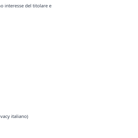
o interesse del titolare e
vacy italiano)