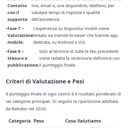
Contatto
live, email e, ove disponibile, telefono, per
con il
valutare tempi di risposta e qualità
supporto:
dell'assistenza.
Fase 7 –
L'esperienza su dispositivi mobili viene
Valutazione
testata sia tramite browser che tramite app
mobile:
dedicata, su Android e iOS.
Fase 8 –
Solo al termine di tutte le fasi precedenti
Stesura e
viene redatta la recensione definitiva con
pubblicazione:
il punteggio finale.
Criteri di Valutazione e Pesi
Il punteggio finale di ogni casinò è il risultato ponderato di
sei categorie principali. Di seguito la ripartizione adottata
da Behobo nel 2026:
Categoria
Peso
Cosa Valutiamo