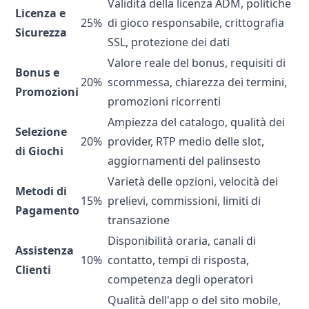
Validità della licenza ADM, politiche
Licenza e
25%
di gioco responsabile, crittografia
Sicurezza
SSL, protezione dei dati
Valore reale del bonus, requisiti di
Bonus e
20%
scommessa, chiarezza dei termini,
Promozioni
promozioni ricorrenti
Ampiezza del catalogo, qualità dei
Selezione
20%
provider, RTP medio delle slot,
di Giochi
aggiornamenti del palinsesto
Varietà delle opzioni, velocità dei
Metodi di
15%
prelievi, commissioni, limiti di
Pagamento
transazione
Disponibilità oraria, canali di
Assistenza
10%
contatto, tempi di risposta,
Clienti
competenza degli operatori
Qualità dell'app o del sito mobile,