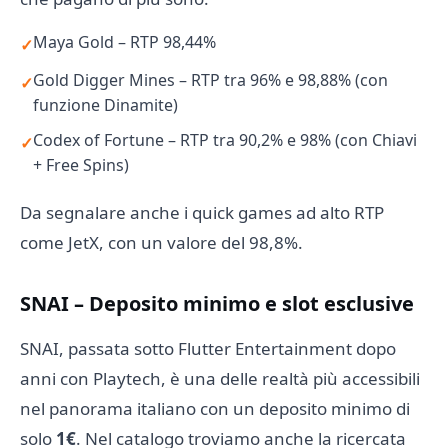
Maya Gold – RTP 98,44%
Gold Digger Mines – RTP tra 96% e 98,88% (con
funzione Dinamite)
Codex of Fortune – RTP tra 90,2% e 98% (con Chiavi
+ Free Spins)
Da segnalare anche i quick games ad alto RTP
come JetX, con un valore del 98,8%.
SNAI – Deposito minimo e slot esclusive
SNAI, passata sotto Flutter Entertainment dopo
anni con Playtech, è una delle realtà più accessibili
nel panorama italiano con un deposito minimo di
solo
1€
. Nel catalogo troviamo anche la ricercata