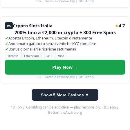
18+ | Gamble responsibly | T&C Apply
Crypto Slots Italia
4.7
★
#5
200% fino a €2,000 in crypto + 300 Free Spins
✓
Accetta Bitcoin, Ethereum, Litecoin direttamente
✓
Anonimato garantito senza verifiche KYC complete
✓
Bonus giornalieri e ricariche settimanali
Bitcoin
Ethereum
Skrill
Visa
Play Now →
18+ | Gamble responsibly | T&C Apply
Show 5 More Casinos ▼
18+ only. Gambling can be addictive — play responsibly. T&C apply.
BeGambleAware.org