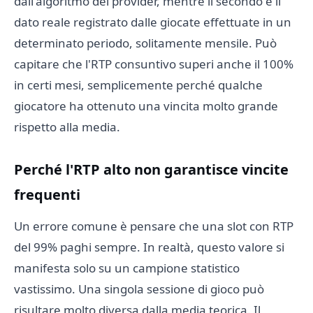
dall'algoritmo del provider, mentre il secondo è il
dato reale registrato dalle giocate effettuate in un
determinato periodo, solitamente mensile. Può
capitare che l'RTP consuntivo superi anche il 100%
in certi mesi, semplicemente perché qualche
giocatore ha ottenuto una vincita molto grande
rispetto alla media.
Perché l'RTP alto non garantisce vincite
frequenti
Un errore comune è pensare che una slot con RTP
del 99% paghi sempre. In realtà, questo valore si
manifesta solo su un campione statistico
vastissimo. Una singola sessione di gioco può
risultare molto diversa dalla media teorica. Il