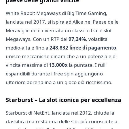
paese delle grandi vincite
White Rabbit Megaways di Big Time Gaming,
lanciata nel 2017, si ispira ad Alice nel Paese delle
Meraviglie ed è diventata un classico tra le slot
Megaways. Con un RTP del
97,24%
, volatilità
medio-alta e fino a
248.832 linee di pagamento
,
unisce meccaniche dinamiche a un potenziale di
vincita massima di
13.000x
la puntata. I rulli
espandibili durante i free spin aggiungono
ulteriore adrenalina a un gioco già ricchissimo.
Starburst – La slot iconica per eccellenza
Starburst di NetEnt, lanciata nel 2012, chiude la
classifica ma resta una delle slot più conosciute al