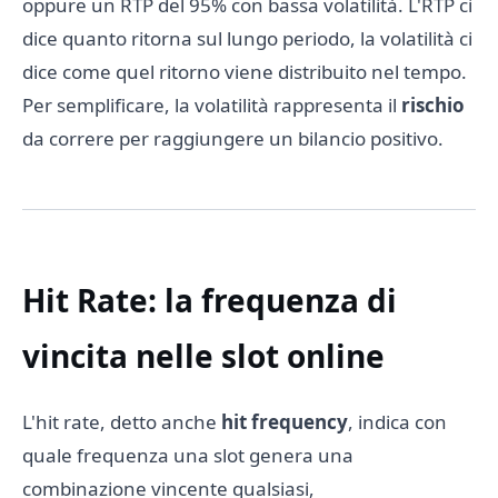
oppure un RTP del 95% con bassa volatilità. L'RTP ci
dice quanto ritorna sul lungo periodo, la volatilità ci
dice come quel ritorno viene distribuito nel tempo.
Per semplificare, la volatilità rappresenta il
rischio
da correre per raggiungere un bilancio positivo.
Hit Rate: la frequenza di
vincita nelle slot online
L'hit rate, detto anche
hit frequency
, indica con
quale frequenza una slot genera una
combinazione vincente qualsiasi,