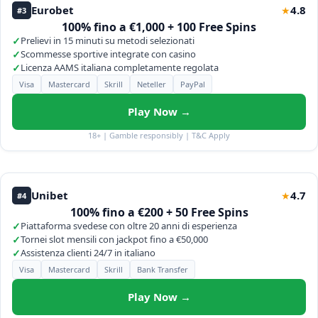
Eurobet
4.8
★
#3
100% fino a €1,000 + 100 Free Spins
✓
Prelievi in 15 minuti su metodi selezionati
✓
Scommesse sportive integrate con casino
✓
Licenza AAMS italiana completamente regolata
Visa
Mastercard
Skrill
Neteller
PayPal
Play Now →
18+ | Gamble responsibly | T&C Apply
Unibet
4.7
★
#4
100% fino a €200 + 50 Free Spins
✓
Piattaforma svedese con oltre 20 anni di esperienza
✓
Tornei slot mensili con jackpot fino a €50,000
✓
Assistenza clienti 24/7 in italiano
Visa
Mastercard
Skrill
Bank Transfer
Play Now →