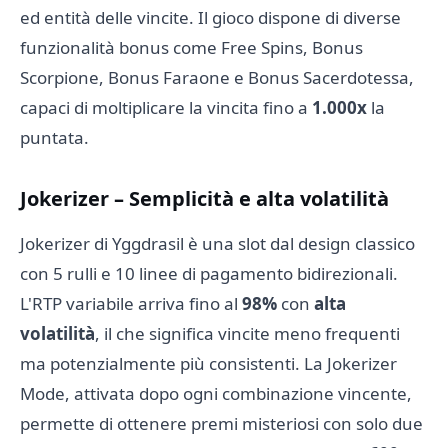
ed entità delle vincite. Il gioco dispone di diverse
funzionalità bonus come Free Spins, Bonus
Scorpione, Bonus Faraone e Bonus Sacerdotessa,
capaci di moltiplicare la vincita fino a
1.000x
la
puntata.
Jokerizer – Semplicità e alta volatilità
Jokerizer di Yggdrasil è una slot dal design classico
con 5 rulli e 10 linee di pagamento bidirezionali.
L'RTP variabile arriva fino al
98%
con
alta
volatilità
, il che significa vincite meno frequenti
ma potenzialmente più consistenti. La Jokerizer
Mode, attivata dopo ogni combinazione vincente,
permette di ottenere premi misteriosi con solo due