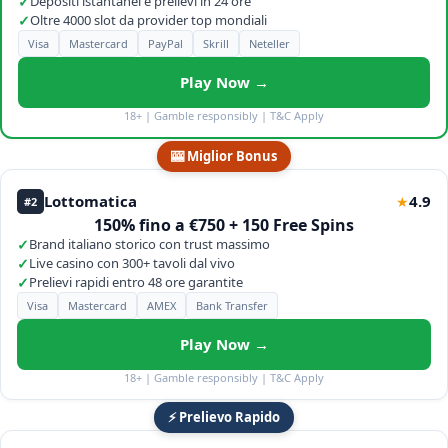
✓
Depositi istantanei e prelievi in 24 ore
✓
Oltre 4000 slot da provider top mondiali
Visa
Mastercard
PayPal
Skrill
Neteller
Play Now →
18+ | Gamble responsibly | T&C Apply
🎰 Miglior Bonus
Lottomatica
4.9
★
#2
150% fino a €750 + 150 Free Spins
✓
Brand italiano storico con trust massimo
✓
Live casino con 300+ tavoli dal vivo
✓
Prelievi rapidi entro 48 ore garantite
Visa
Mastercard
AMEX
Bank Transfer
Play Now →
18+ | Gamble responsibly | T&C Apply
⚡ Prelievo Rapido